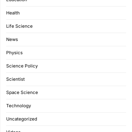
Health
Life Science
News
Physics
Science Policy
Scientist
Space Science
Technology
Uncategorized