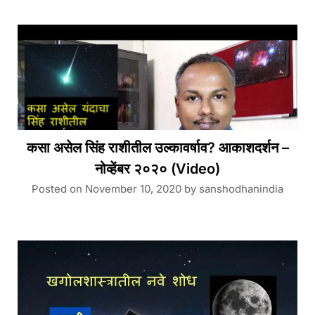
कसा असेल सिंह राशीतील उल्कावर्षाव? आकाशदर्शन –
नोव्हेंबर २०२० (Video)
Posted on
November 10, 2020
by
sanshodhanindia