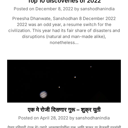
Top 10 discoveries of 2022
Posted on
December 8, 2022
by
sanshodhanindia
Preesha Dhanwate, Sanshodhan 8 December 2022
2022 was an odd year, a resume switch for the
civilization. This year had its fair share of disasters and
disruptions (natural and man-made alike),
nonetheless…
एक मे रोजी दिसणार गुरू – शुक्र युती
Posted on
April 28, 2022
by
sanshodhanindia
येत्या रविवारी (एक मे) पहाटे आकाशप्रेमींना गुरू आणि शुक्र या तेजस्वी ग्रहांची