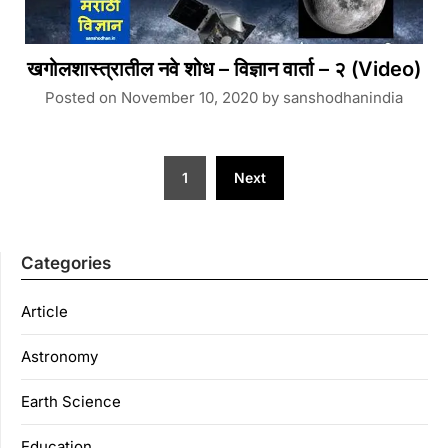
खगोलशास्त्रातील नवे शोध – विज्ञान वार्ता – २ (Video)
Posted on
November 10, 2020
by
sanshodhanindia
Posts
1
Next
navigation
Categories
Article
Astronomy
Earth Science
Education