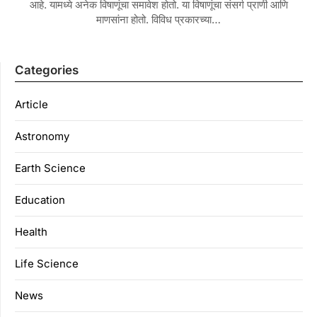
आहे. यामध्ये अनेक विषाणूंचा समावेश होतो. या विषाणूंचा संसर्ग प्राणी आणि
माणसांना होतो. विविध प्रकारच्या…
Categories
Article
Astronomy
Earth Science
Education
Health
Life Science
News