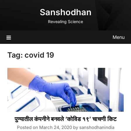
Skip
Sanshodhan
to
content
Revealing Science
Menu
Tag:
covid 19
पुण्यातील कंपनीने बनवले ‘कोविड १९’ चाचणी किट
Posted on
March 24, 2020
by
sanshodhanindia