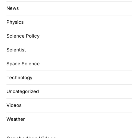
News
Physics
Science Policy
Scientist
Space Science
Technology
Uncategorized
Videos
Weather