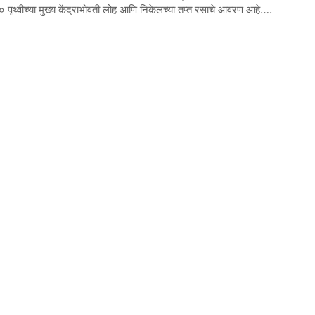
पृथ्वीच्या मुख्य केंद्राभोवती लोह आणि निकेलच्या तप्त रसाचे आवरण आहे….