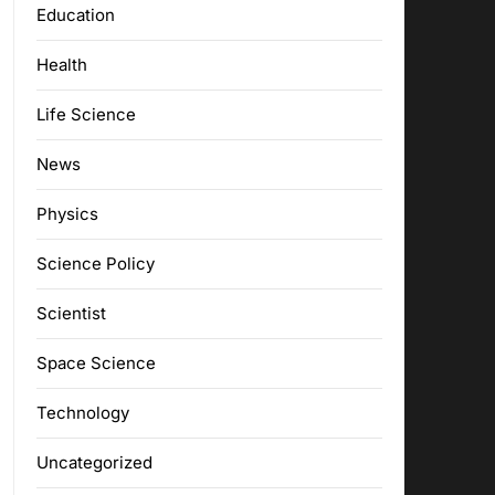
Education
Health
Life Science
News
Physics
Science Policy
Scientist
Space Science
Technology
Uncategorized