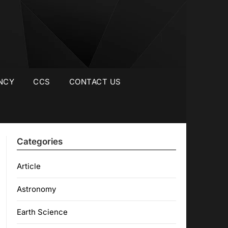
NCY
CCS
CONTACT US
Categories
Article
Astronomy
Earth Science