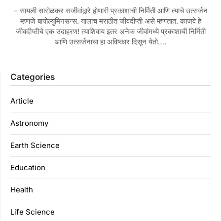
– सायली सारोळकर सजीवांद्वारे होणारी प्रकाशाची निर्मिती आणि त्याचे उत्सर्जन
म्हणजे बायोल्युमिनसन्स. यालाच मराठीत जीवदीप्ती असे म्हणतात. काजवे हे
जीवदीप्तीचे एक उदाहरण! त्याशिवाय इतर अनेक जीवांमध्ये प्रकाशाची निर्मिती
आणि उत्सर्जनाचा हा अविष्कार दिसून येतो….
Categories
Article
Astronomy
Earth Science
Education
Health
Life Science