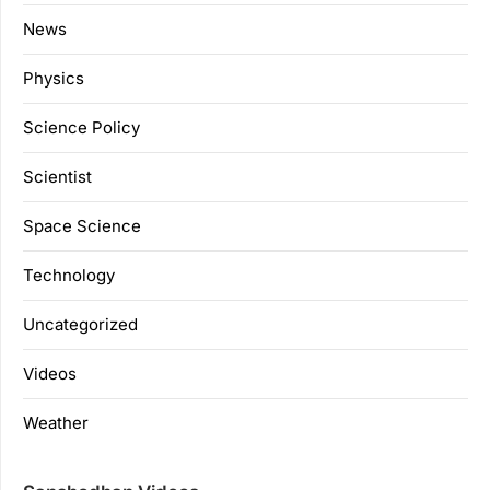
News
Physics
Science Policy
Scientist
Space Science
Technology
Uncategorized
Videos
Weather