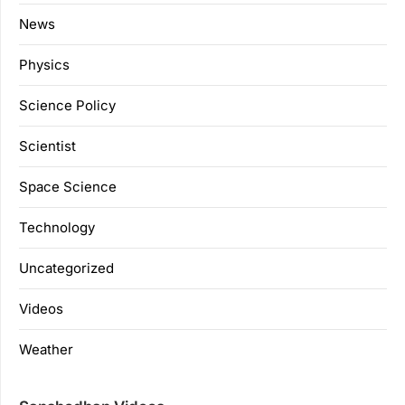
News
Physics
Science Policy
Scientist
Space Science
Technology
Uncategorized
Videos
Weather