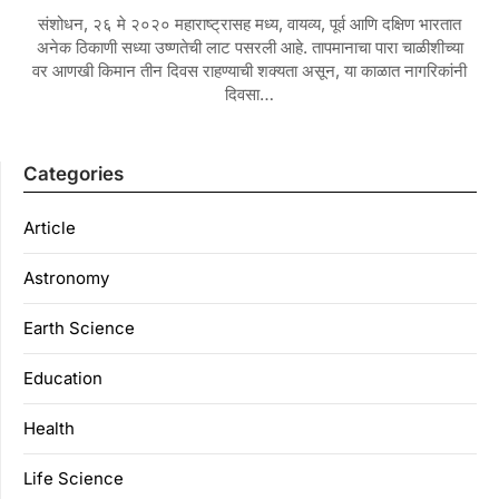
संशोधन, २६ मे २०२० महाराष्ट्रासह मध्य, वायव्य, पूर्व आणि दक्षिण भारतात
अनेक ठिकाणी सध्या उष्णतेची लाट पसरली आहे. तापमानाचा पारा चाळीशीच्या
वर आणखी किमान तीन दिवस राहण्याची शक्यता असून, या काळात नागरिकांनी
दिवसा…
Categories
Article
Astronomy
Earth Science
Education
Health
Life Science