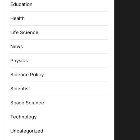
Education
Health
Life Science
News
Physics
Science Policy
Scientist
Space Science
Technology
Uncategorized