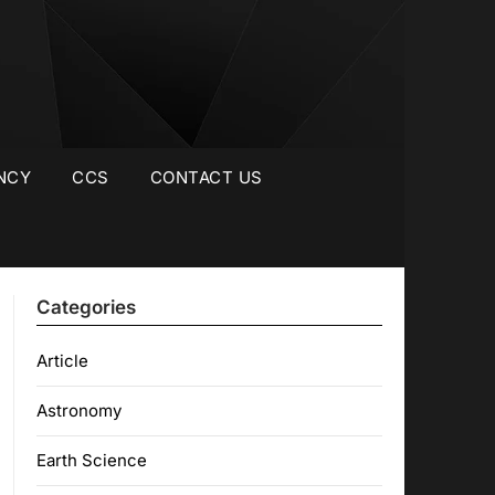
NCY
CCS
CONTACT US
Categories
Article
Astronomy
Earth Science