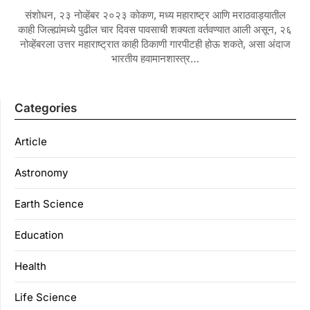
संशोधन, २३ नोव्हेंबर २०२३ कोकण, मध्य महाराष्ट्र आणि मराठवाड्यातील
काही जिल्ह्यांमध्ये पुढील चार दिवस पावसाची शक्यता वर्तवण्यात आली असून, २६
नोव्हेंबरला उत्तर महाराष्ट्रात काही ठिकाणी गारपीटही होऊ शकते, असा अंदाज
भारतीय हवामानशास्त्र…
Categories
Article
Astronomy
Earth Science
Education
Health
Life Science