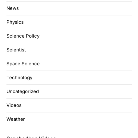
News
Physics
Science Policy
Scientist
Space Science
Technology
Uncategorized
Videos
Weather