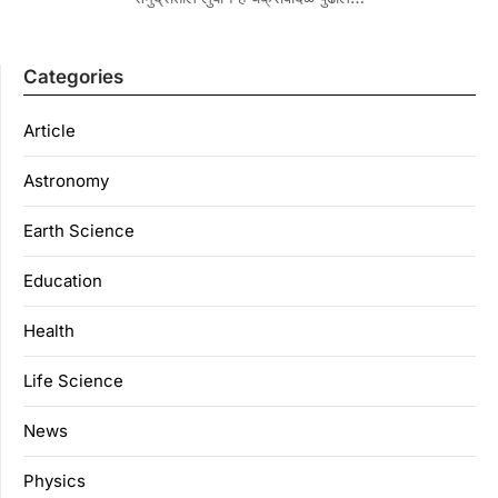
Categories
Article
Astronomy
Earth Science
Education
Health
Life Science
News
Physics