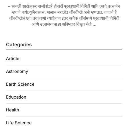
– सायली सारोळकर सजीवांद्वारे होणारी प्रकाशाची निर्मिती आणि त्याचे उत्सर्जन
म्हणजे बायोल्युमिनसन्स. यालाच मराठीत जीवदीप्ती असे म्हणतात. काजवे हे
जीवदीप्तीचे एक उदाहरण! त्याशिवाय इतर अनेक जीवांमध्ये प्रकाशाची निर्मिती
आणि उत्सर्जनाचा हा अविष्कार दिसून येतो….
Categories
Article
Astronomy
Earth Science
Education
Health
Life Science