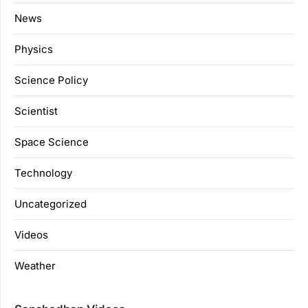
News
Physics
Science Policy
Scientist
Space Science
Technology
Uncategorized
Videos
Weather