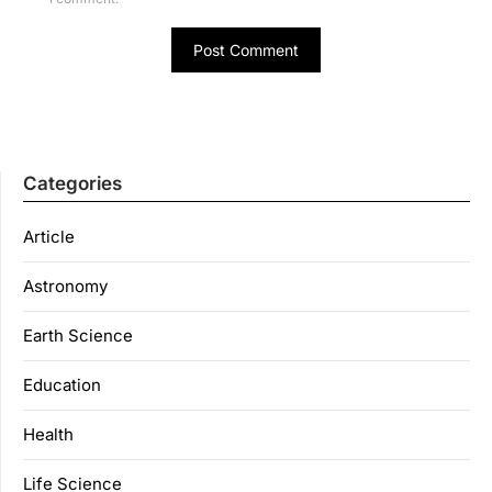
Categories
Article
Astronomy
Earth Science
Education
Health
Life Science