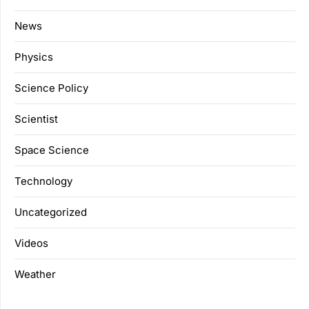
News
Physics
Science Policy
Scientist
Space Science
Technology
Uncategorized
Videos
Weather