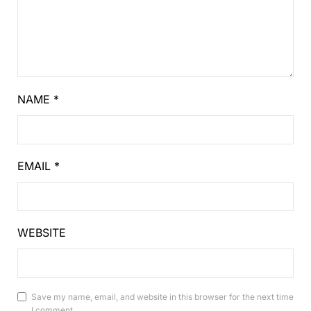
NAME
*
EMAIL
*
WEBSITE
Save my name, email, and website in this browser for the next time
I comment.