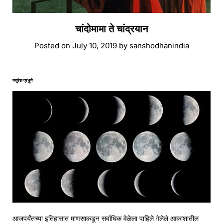
चांदोमामा ते चांद्रयान
Posted on
July 10, 2019
by
sanshodhanindia
मयुरेश प्रभुणे
आजपर्यंतच्या इतिहासात माणसाकडून सर्वाधिक वेळेला पाहिले गेलेले आकाशातील