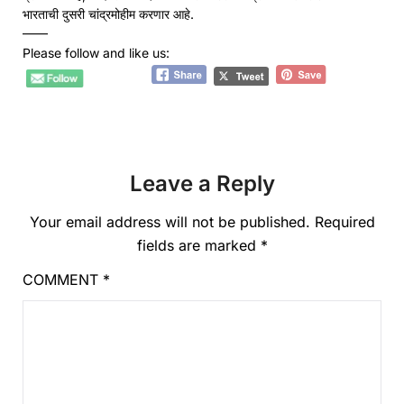
भारताची दुसरी चांद्रमोहीम करणार आहे.
——
Please follow and like us:
Leave a Reply
Your email address will not be published.
Required
fields are marked
*
COMMENT
*