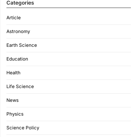
Categories
Article
Astronomy
Earth Science
Education
Health
Life Science
News
Physics
Science Policy