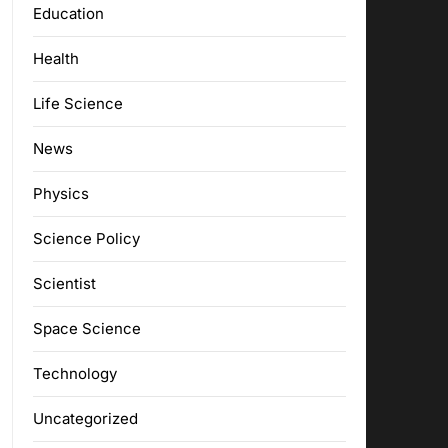
Education
Health
Life Science
News
Physics
Science Policy
Scientist
Space Science
Technology
Uncategorized