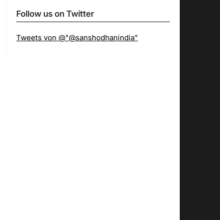
Follow us on Twitter
Tweets von @"@sanshodhanindia"