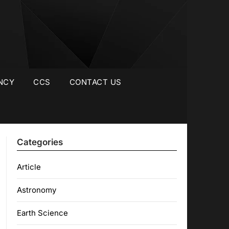
NCY
CCS
CONTACT US
Categories
Article
Astronomy
Earth Science