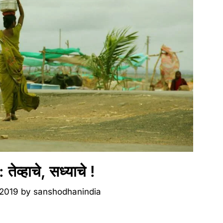
 तेव्हाचे, सध्याचे !
 2019
by
sanshodhanindia