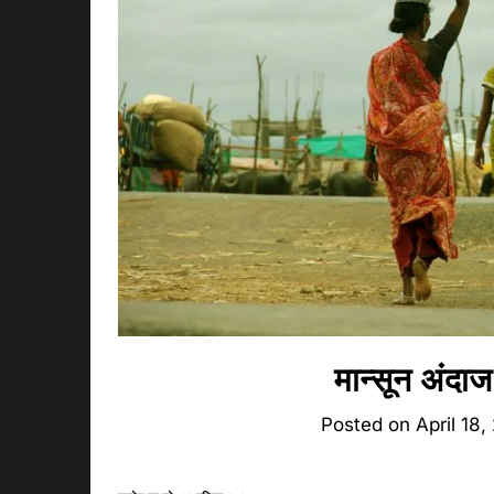
मान्सून अंदाज:
Posted on
April 18,