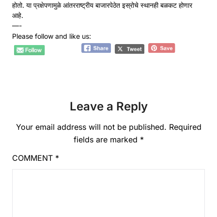
होतो. या प्रक्षेपणामुळे आंतरराष्ट्रीय बाजारपेठेत इस्रोचे स्थानही बळकट होणार
आहे.
—-
Please follow and like us:
Leave a Reply
Your email address will not be published.
Required
fields are marked
*
COMMENT
*