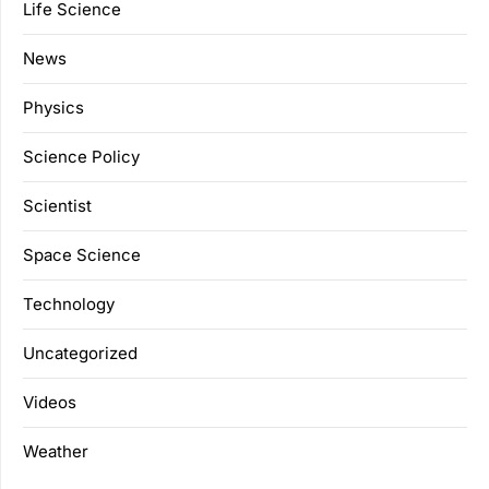
Life Science
News
Physics
Science Policy
Scientist
Space Science
Technology
Uncategorized
Videos
Weather