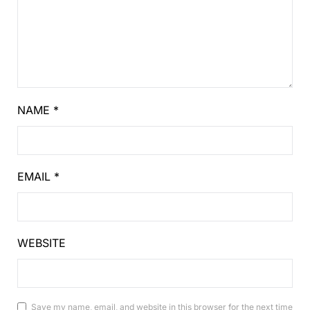
NAME
*
EMAIL
*
WEBSITE
Save my name, email, and website in this browser for the next time