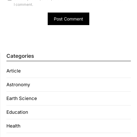
I comment.
Categories
Article
Astronomy
Earth Science
Education
Health