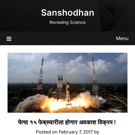
Skip
Sanshodhan
to
content
Revealing Science
Menu
येत्या १५ फेब्रुवारीला होणार अवकाश विक्रम !
Posted on
February 7, 2017
by