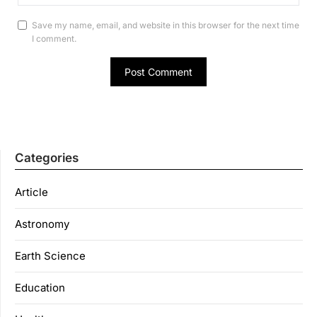
Save my name, email, and website in this browser for the next time
I comment.
Categories
Article
Astronomy
Earth Science
Education