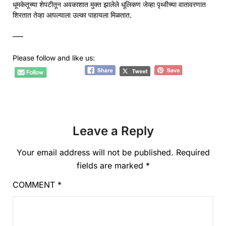
धूमकेतूच्या शेपटीतून अवकाशात मुक्त झालेले धूलिकण जेव्हा पृथ्वीच्या वातावरणात
शिरतात तेव्हा आपल्याला उल्का पाहायला मिळतात.
—–
Please follow and like us:
Leave a Reply
Your email address will not be published.
Required
fields are marked
*
COMMENT
*