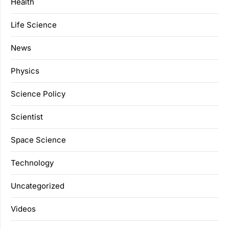
Health
Life Science
News
Physics
Science Policy
Scientist
Space Science
Technology
Uncategorized
Videos