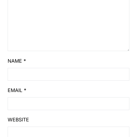
NAME
*
EMAIL
*
WEBSITE