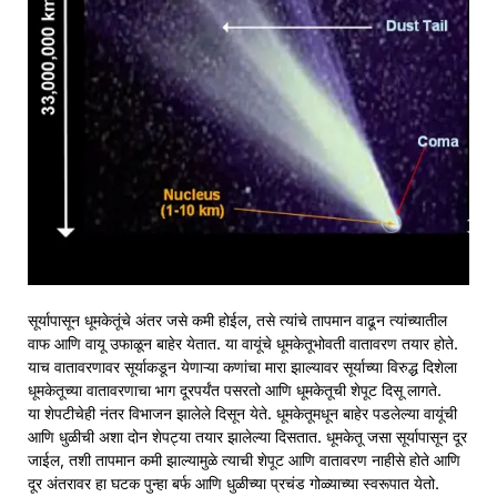
सूर्यापासून धूमकेतूंचे अंतर जसे कमी होईल, तसे त्यांचे तापमान वाढून त्यांच्यातील
वाफ आणि वायू उफाळून बाहेर येतात. या वायूंचे धूमकेतूभोवती वातावरण तयार होते.
याच वातावरणावर सूर्याकडून येणाऱ्या कणांचा मारा झाल्यावर सूर्याच्या विरुद्ध दिशेला
धूमकेतूच्या वातावरणाचा भाग दूरपर्यंत पसरतो आणि धूमकेतूची शेपूट दिसू लागते.
या शेपटीचेही नंतर विभाजन झालेले दिसून येते. धूमकेतूमधून बाहेर पडलेल्या वायूंची
आणि धुळीची अशा दोन शेपट्या तयार झालेल्या दिसतात. धूमकेतू जसा सूर्यापासून दूर
जाईल, तशी तापमान कमी झाल्यामुळे त्याची शेपूट आणि वातावरण नाहीसे होते आणि
दूर अंतरावर हा घटक पुन्हा बर्फ आणि धुळीच्या प्रचंड गोळ्याच्या स्वरूपात येतो.