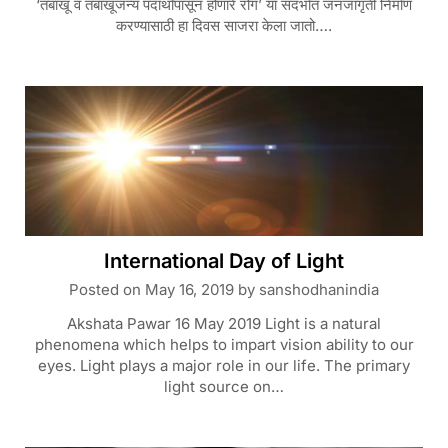
‘तंबाखू व तंबाखूजन्य पदार्थांपासून होणारे रोग’ या संदर्भात जनजागृती निर्माण
करण्यासाठी हा दिवस साजरा केला जातो….
International Day of Light
Posted on
May 16, 2019
by
sanshodhanindia
Akshata Pawar 16 May 2019 Light is a natural
phenomena which helps to impart vision ability to our
eyes. Light plays a major role in our life. The primary
light source on…