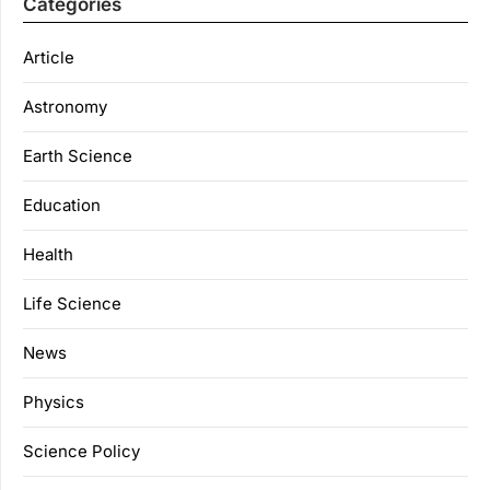
Categories
Article
Astronomy
Earth Science
Education
Health
Life Science
News
Physics
Science Policy