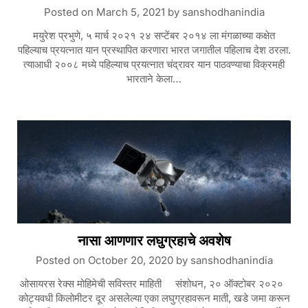
Posted on
March 5, 2021
by
sanshodhanindia
मयुरेश प्रभुणे, ५ मार्च २०२१ २४ सप्टेंबर २०१४ ला मंगळाच्या कक्षेत
पहिल्याच प्रयत्नात यान प्रस्थापित करणारा भारत जगातील पहिलाच देश ठरला.
त्याआधी २००८ मध्ये पहिल्याच प्रयत्नात चंद्रावर यान पाठवण्याचा विक्रमही
भारताने केला…
नासा आणणार लघुग्रहाचे अवशेष
Posted on
October 20, 2020
by
sanshodhanindia
ओसायरस रेक्स मोहिमेची सविस्तर माहिती संशोधन, २० ऑक्टोबर २०२०
कोट्यवधी किलोमीटर दूर असलेल्या एका लघुग्रहावरून माती, खडे जमा करून