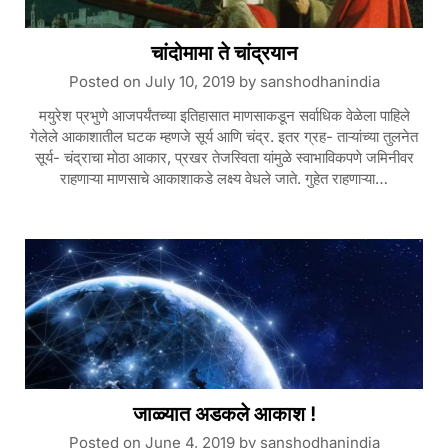
चांदोमामा ते चांद्रयान
Posted on
July 10, 2019
by
sanshodhanindia
मयुरेश प्रभुणे आजपर्यंतच्या इतिहासात माणसाकडून सर्वाधिक वेळेला पाहिले
गेलेले आकाशातील घटक म्हणजे सूर्य आणि चंद्र. इतर ग्रह- ताऱ्यांच्या तुलनेत
सूर्य- चंद्राचा मोठा आकार, प्रखर तेजस्विता यांमुळे स्वाभाविकपणे जमिनीवर
राहणाऱ्या माणसाचे आकाशाकडे लक्ष्य वेधले जाते. गुहेत राहणाऱ्या…
जाळ्यात अडकले आकाश !
Posted on
June 4, 2019
by
sanshodhanindia