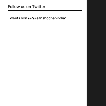
Follow us on Twitter
Tweets von @"@sanshodhanindia"