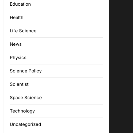
Education
Health
Life Science
News
Physics
Science Policy
Scientist
Space Science
Technology
Uncategorized