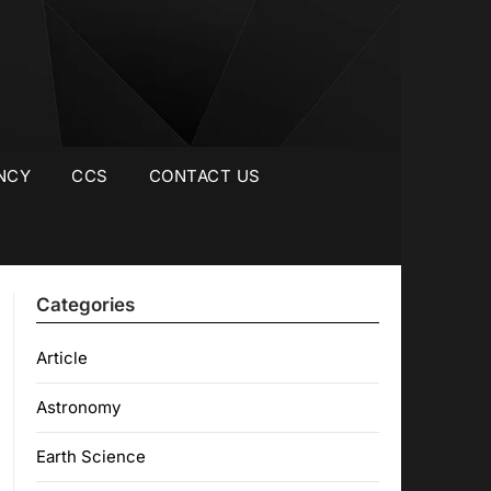
NCY
CCS
CONTACT US
Categories
Article
Astronomy
Earth Science