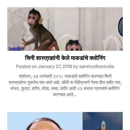
चिनी शास्त्रज्ञांनी केले माकडांचे क्लोनिंग
Posted on
January 27, 2018
by
sanshodhanindia
संशोधन, २७ जानेवारी २०१८ माकडांचे क्लोनिंग करण्यात चिनी
शास्त्रज्ञांना नुकतेच यश आले आहे. डॉली या मेंढीप्रमाणे गेल्या वीस वर्षांत गाय,
मांजर, कुत्रा, हरीण, घोडा, ससा, उंदीर आदी २३ सस्तन प्राण्यांचे क्लोनिंग
करण्यात आले…