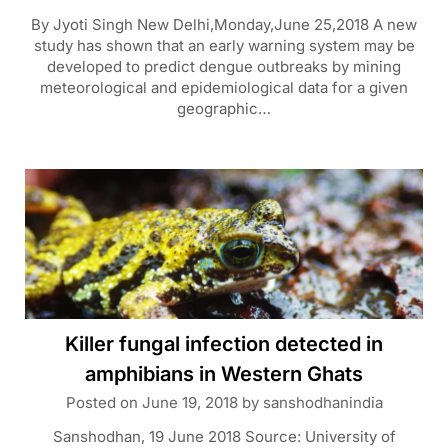
By Jyoti Singh New Delhi,Monday,June 25,2018 A new
study has shown that an early warning system may be
developed to predict dengue outbreaks by mining
meteorological and epidemiological data for a given
geographic…
Killer fungal infection detected in
amphibians in Western Ghats
Posted on
June 19, 2018
by
sanshodhanindia
Sanshodhan, 19 June 2018 Source: University of