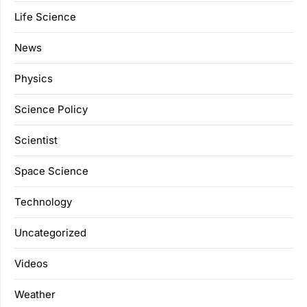
Life Science
News
Physics
Science Policy
Scientist
Space Science
Technology
Uncategorized
Videos
Weather