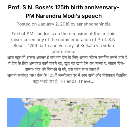
Prof. S.N. Bose’s 125th birth anniversary-
PM Narendra Modi’s speech
Posted on
January 2, 2018
by
sanshodhanindia
Text of PM’s address on the occasion of the curtain
raiser ceremony of the commemoration of Prof. S.N.
Bose’s 125th birth anniversary, at Kolkata via video
conference
आज बहुत ही अच्छा अवसर है जब हम देश के लिए अपना जीवन समर्पित करने वाले दे
ये देश के लिए अनवरत कार्य करने का, खुद को खपा देने का जज्बा है, जोहमें दिन-
समय-पहर की चिंताओं से परे, इस तरह साथ लाता है।
आचार्य सत्येंद्र नाथ बोस के 125वें जन्मोत्सव पर मैं आप सभी और विशेषकर वैज्ञानि
बहुत बधाई देता हूं। Friends, I have…