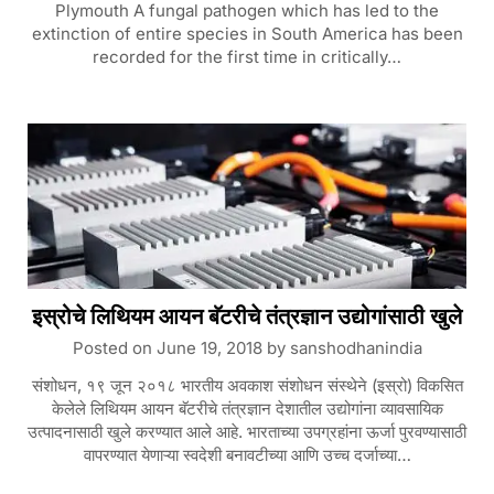
Plymouth A fungal pathogen which has led to the
extinction of entire species in South America has been
recorded for the first time in critically…
इस्रोचे लिथियम आयन बॅटरीचे तंत्रज्ञान उद्योगांसाठी खुले
Posted on
June 19, 2018
by
sanshodhanindia
संशोधन, १९ जून २०१८ भारतीय अवकाश संशोधन संस्थेने (इस्रो) विकसित
केलेले लिथियम आयन बॅटरीचे तंत्रज्ञान देशातील उद्योगांना व्यावसायिक
उत्पादनासाठी खुले करण्यात आले आहे. भारताच्या उपग्रहांना ऊर्जा पुरवण्यासाठी
वापरण्यात येणाऱ्या स्वदेशी बनावटीच्या आणि उच्च दर्जाच्या…