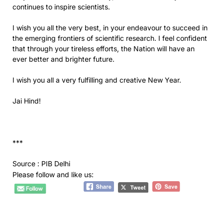
continues to inspire scientists.
I wish you all the very best, in your endeavour to succeed in
the emerging frontiers of scientific research. I feel confident
that through your tireless efforts, the Nation will have an
ever better and brighter future.
I wish you all a very fulfilling and creative New Year.
Jai Hind!
***
Source : PIB Delhi
Please follow and like us: