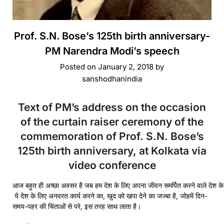
Prof. S.N. Bose’s 125th birth anniversary-
PM Narendra Modi’s speech
Posted on
January 2, 2018
by
sanshodhanindia
Text of PM’s address on the occasion
of the curtain raiser ceremony of the
commemoration of Prof. S.N. Bose’s
125th birth anniversary, at Kolkata via
video conference
आज बहुत ही अच्छा अवसर है जब हम देश के लिए अपना जीवन समर्पित करने वाले देश के 
ये देश के लिए अनवरत कार्य करने का, खुद को खपा देने का जज्बा है, जोहमें दिन-
समय-पहर की चिंताओं से परे, इस तरह साथ लाता है।