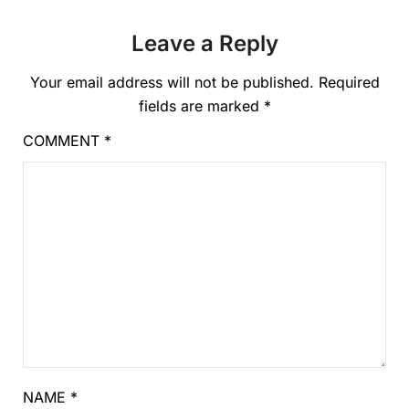
Leave a Reply
Your email address will not be published.
Required
fields are marked
*
COMMENT
*
NAME
*