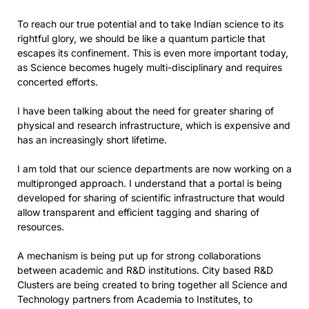
To reach our true potential and to take Indian science to its
rightful glory, we should be like a quantum particle that
escapes its confinement. This is even more important today,
as Science becomes hugely multi-disciplinary and requires
concerted efforts.
I have been talking about the need for greater sharing of
physical and research infrastructure, which is expensive and
has an increasingly short lifetime.
I am told that our science departments are now working on a
multipronged approach. I understand that a portal is being
developed for sharing of scientific infrastructure that would
allow transparent and efficient tagging and sharing of
resources.
A mechanism is being put up for strong collaborations
between academic and R&D institutions. City based R&D
Clusters are being created to bring together all Science and
Technology partners from Academia to Institutes, to