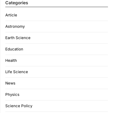
Categories
Article
Astronomy
Earth Science
Education
Health
Life Science
News
Physics
Science Policy