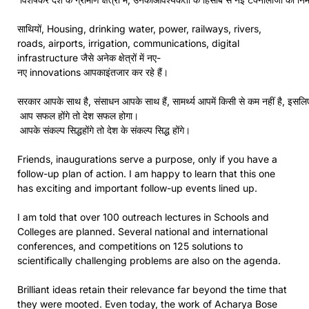
साथियों, Housing, drinking water, power, railways, rivers,
roads, airports, irrigation, communications, digital
infrastructure जैसे अनेक क्षेत्रों में नए-
नए innovations आपकाइंतजार कर रहे हैं।
सरकार आपके साथ है, संसाधन आपके साथ हैं, सामर्थ्य आपमें किसी से कम नहीं है, 
आप सफल होंगे तो देश सफल होगा।
आपके संकल्प सिद्धहोंगे तो देश के संकल्प सिद्ध होंगे।
Friends, inaugurations serve a purpose, only if you have a
follow-up plan of action. I am happy to learn that this one
has exciting and important follow-up events lined up.
I am told that over 100 outreach lectures in Schools and
Colleges are planned. Several national and international
conferences, and competitions on 125 solutions to
scientifically challenging problems are also on the agenda.
Brilliant ideas retain their relevance far beyond the time that
they were mooted. Even today, the work of Acharya Bose