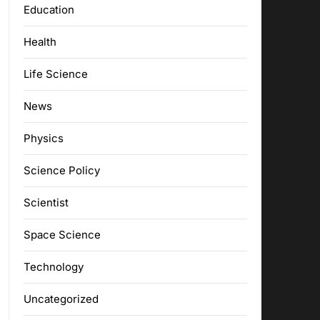
Education
Health
Life Science
News
Physics
Science Policy
Scientist
Space Science
Technology
Uncategorized