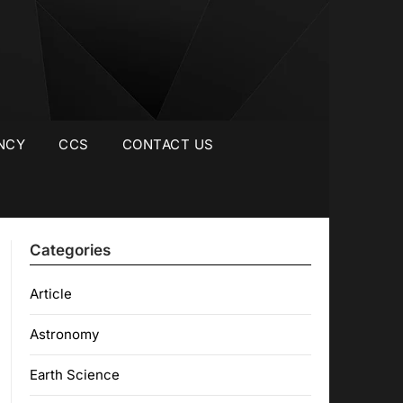
NCY
CCS
CONTACT US
Categories
Article
Astronomy
Earth Science