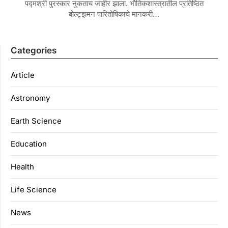
पद्मश्री पुरस्कार नुकताच जाहीर झाला. भौतिकशास्त्रातील प्रतिष्ठित
बोल्ट्झमन पारितोषिकाचे मानकरी…
Categories
Article
Astronomy
Earth Science
Education
Health
Life Science
News