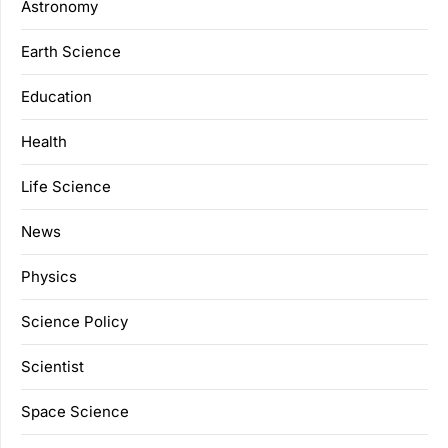
Astronomy
Earth Science
Education
Health
Life Science
News
Physics
Science Policy
Scientist
Space Science