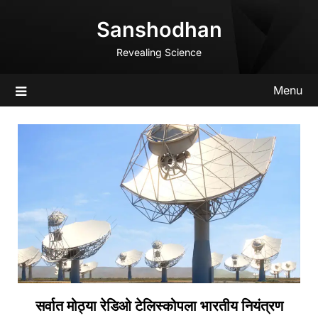
Skip
Sanshodhan
to
content
Revealing Science
Menu
सर्वात मोठ्या रेडिओ टेलिस्कोपला भारतीय नियंत्रण