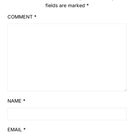
fields are marked
*
COMMENT
*
NAME
*
EMAIL
*