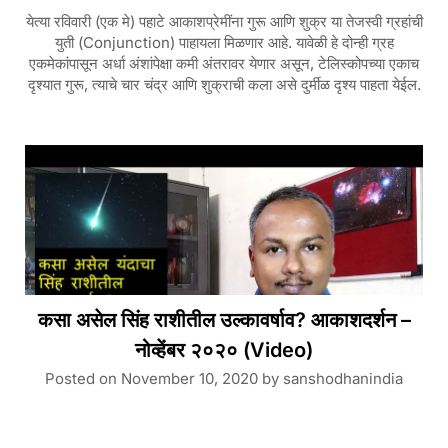
येत्या रविवारी (एक मे) पहाटे आकाशप्रेमींना गुरू आणि शुक्र या तेजस्वी ग्रहांची
युती (Conjunction) पाहायला मिळणार आहे. यावेळी हे दोन्ही ग्रह
एकमेकांपासून अर्धा अंशांपेक्षा कमी अंतरावर येणार असून, टेलिस्कोपच्या एकाच
दृश्यात गुरू, त्याचे चार चंद्र आणि शुक्राची कला असे दुर्मीळ दृश्य पाहता येईल.
कसा असेल सिंह राशीतील उल्कावर्षाव? आकाशदर्शन –
नोव्हेंबर २०२० (Video)
Posted on
November 10, 2020
by
sanshodhanindia