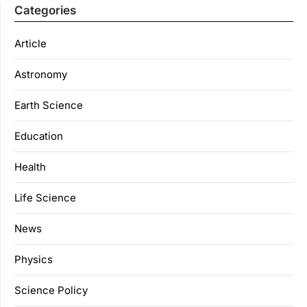
Categories
Article
Astronomy
Earth Science
Education
Health
Life Science
News
Physics
Science Policy