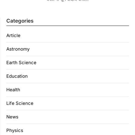
Categories
Article
Astronomy
Earth Science
Education
Health
Life Science
News
Physics