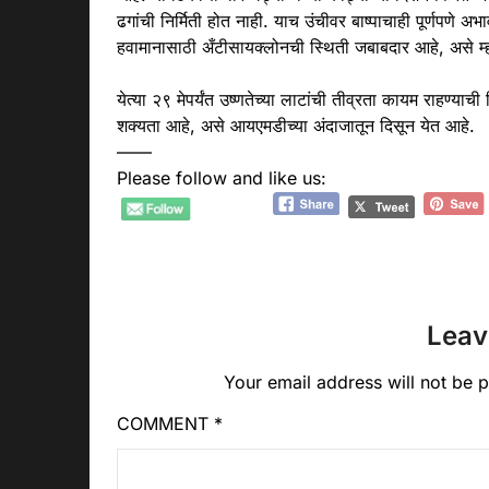
ढगांची निर्मिती होत नाही. याच उंचीवर बाष्पाचाही पूर्णपणे अ
हवामानासाठी अँटीसायक्लोनची स्थिती जबाबदार आहे, असे म्
येत्या २९ मेपर्यंत उष्णतेच्या लाटांची तीव्रता कायम राहण्या
शक्यता आहे, असे आयएमडीच्या अंदाजातून दिसून येत आहे.
——
Please follow and like us:
Leav
Your email address will not be p
COMMENT
*