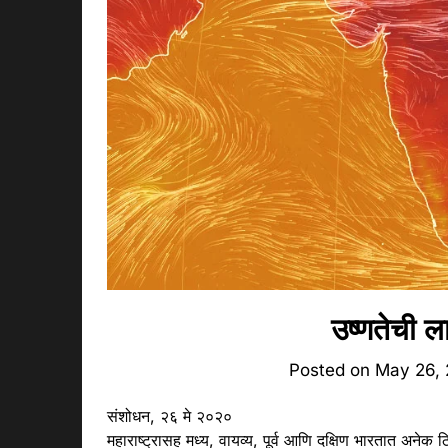
उष्णतेची 
Posted on
May 26,
संशोधन, २६ मे २०२०
महाराष्ट्रासह मध्य, वायव्य, पूर्व आणि दक्षिण भारतात अने