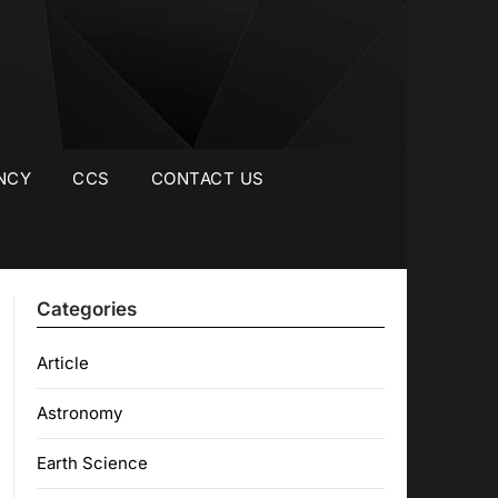
NCY
CCS
CONTACT US
Categories
Article
Astronomy
Earth Science