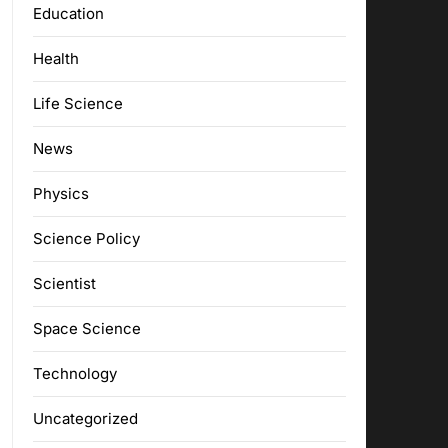
Education
Health
Life Science
News
Physics
Science Policy
Scientist
Space Science
Technology
Uncategorized