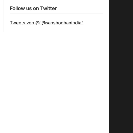
Follow us on Twitter
Tweets von @"@sanshodhanindia"